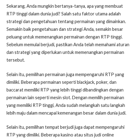
Sekarang, Anda mungkin bertanya-tanya, apa yang membuat
RTP tinggi dalam dunia judi? Salah satu faktor utama adalah
strategi dan pengetahuan tentang permainan yang dimainkan.
Semakin baik pengetahuan dan strategi Anda, semakin besar
peluang untuk memenangkan permainan dengan RTP tinggi.
Sebelum memulai berjudi, pastikan Anda telah memahami aturan
dan strategi yang diperlukan untuk memenangkan permainan
tersebut.
Selain itu, pemilihan permainan juga mempengaruhi RTP yang
dimiliki. Beberapa permainan seperti blackjack, poker, dan
baccarat memiliki RTP yang lebih tinggi dibandingkan dengan
permainan lain seperti mesin slot. Dengan memilih permainan
yang memiliki RTP tinggi, Anda sudah melangkah satu langkah
lebih maju dalam mencapai kemenangan besar dalam dunia judi.
Selain itu, pemilihan tempat berjudi juga dapat mempengaruhi
RTP yang dimiliki. Beberapa kasino atau situs judi online