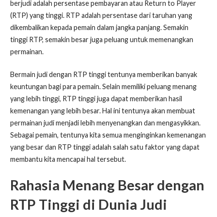
berjudi adalah persentase pembayaran atau Return to Player
(RTP) yang tinggi. RTP adalah persentase dari taruhan yang
dikembalikan kepada pemain dalam jangka panjang. Semakin
tinggi RTP, semakin besar juga peluang untuk memenangkan
permainan.
Bermain judi dengan RTP tinggi tentunya memberikan banyak
keuntungan bagi para pemain. Selain memiliki peluang menang
yang lebih tinggi, RTP tinggi juga dapat memberikan hasil
kemenangan yang lebih besar. Hal ini tentunya akan membuat
permainan judi menjadi lebih menyenangkan dan mengasyikkan.
Sebagai pemain, tentunya kita semua menginginkan kemenangan
yang besar dan RTP tinggi adalah salah satu faktor yang dapat
membantu kita mencapai hal tersebut.
Rahasia Menang Besar dengan
RTP Tinggi di Dunia Judi