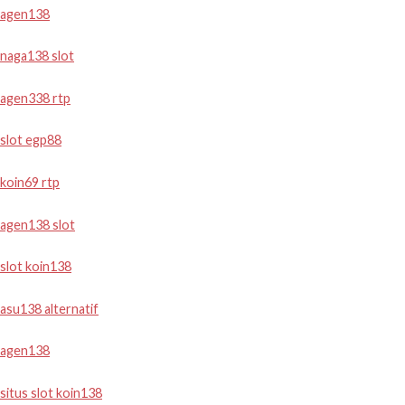
agen138
naga138 slot
agen338 rtp
slot egp88
koin69 rtp
agen138 slot
slot koin138
asu138 alternatif
agen138
situs slot koin138