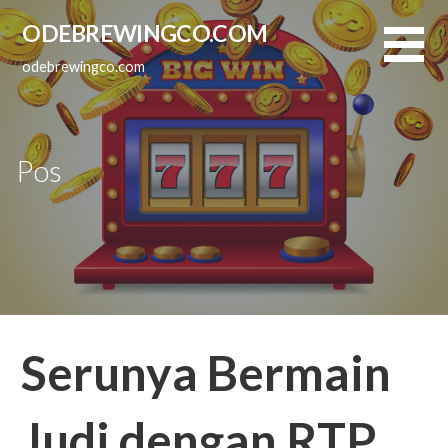
L
ODEBREWINGCO.COM
a
n
odebrewingco.com
g
s
u
n
Pos
g
k
e
k
o
n
t
Serunya Bermain
e
n
Judi dengan RTP