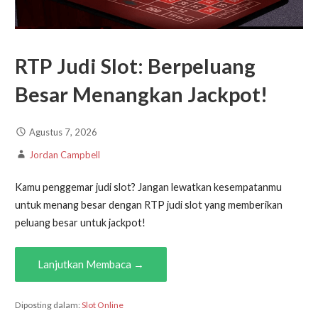
RTP Judi Slot: Berpeluang
Besar Menangkan Jackpot!
Agustus 7, 2026
Jordan Campbell
Kamu penggemar judi slot? Jangan lewatkan kesempatanmu
untuk menang besar dengan RTP judi slot yang memberikan
peluang besar untuk jackpot!
Lanjutkan Membaca →
Diposting dalam:
Slot Online