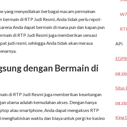
line yang menyediakan berbagai macam permainan
W7
an bermain di RTP Judi Resmi, Anda tidak perlu repot-
, karena Anda dapat bermain di mana pun dan kapan pun
RTP
bermain di RTP Judi Resmi juga memberikan sensasi
pat judi resmi, sehingga Anda tidak akan merasa
APi
benarnya.
EGP8
gsung dengan Bermain di
pg slo
Situs
ermain di RTP Judi Resmi juga memberikan keuntungan
ungan utama adalah kemudahan akses. Dengan hanya
pg slo
laptop atau smartphone, Anda dapat mengakses RTP
King1
gi menghabiskan waktu dan biaya untuk pergi ke kasino