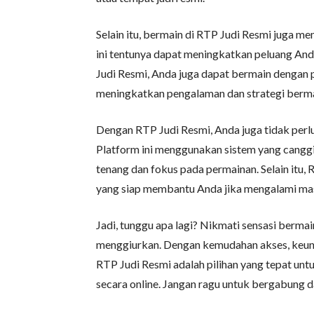
Selain itu, bermain di RTP Judi Resmi juga 
ini tentunya dapat meningkatkan peluang And
Judi Resmi, Anda juga dapat bermain dengan 
meningkatkan pengalaman dan strategi berma
Dengan RTP Judi Resmi, Anda juga tidak perl
Platform ini menggunakan sistem yang cangg
tenang dan fokus pada permainan. Selain itu
yang siap membantu Anda jika mengalami mas
Jadi, tunggu apa lagi? Nikmati sensasi berma
menggiurkan. Dengan kemudahan akses, keunt
RTP Judi Resmi adalah pilihan yang tepat unt
secara online. Jangan ragu untuk bergabung d