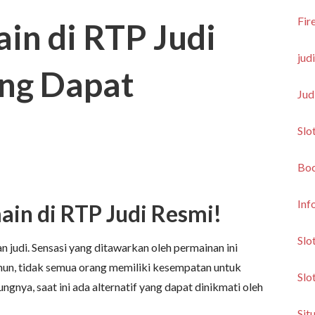
Fir
in di RTP Judi
jud
ung Dapat
Jud
Slo
Boc
Inf
ain di RTP Judi Resmi!
Slo
 judi. Sensasi yang ditawarkan oleh permainan ini
n, tidak semua orang memiliki kesempatan untuk
Slo
ngnya, saat ini ada alternatif yang dapat dinikmati oleh
Sit