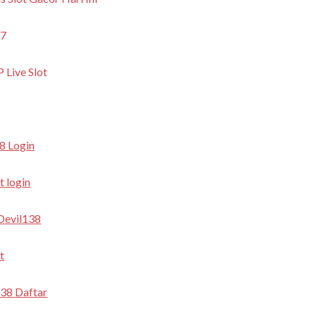
7
 Live Slot
8 Login
t login
 Devil138
t
38 Daftar