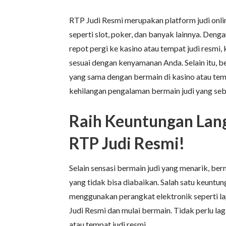
RTP Judi Resmi merupakan platform judi on
seperti slot, poker, dan banyak lainnya. Deng
repot pergi ke kasino atau tempat judi resmi
sesuai dengan kenyamanan Anda. Selain itu, 
yang sama dengan bermain di kasino atau tem
kehilangan pengalaman bermain judi yang se
Raih Keuntungan Lan
RTP Judi Resmi!
Selain sensasi bermain judi yang menarik, b
yang tidak bisa diabaikan. Salah satu keunt
menggunakan perangkat elektronik seperti 
Judi Resmi dan mulai bermain. Tidak perlu la
atau tempat judi resmi.