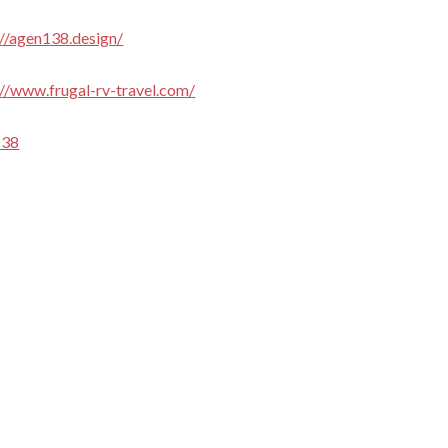
://agen138.design/
://www.frugal-rv-travel.com/
138