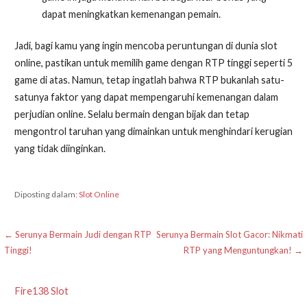
dapat meningkatkan kemenangan pemain.
Jadi, bagi kamu yang ingin mencoba peruntungan di dunia slot
online, pastikan untuk memilih game dengan RTP tinggi seperti 5
game di atas. Namun, tetap ingatlah bahwa RTP bukanlah satu-
satunya faktor yang dapat mempengaruhi kemenangan dalam
perjudian online. Selalu bermain dengan bijak dan tetap
mengontrol taruhan yang dimainkan untuk menghindari kerugian
yang tidak diinginkan.
Diposting dalam:
Slot Online
N
← Serunya Bermain Judi dengan RTP
Serunya Bermain Slot Gacor: Nikmati
Tinggi!
RTP yang Menguntungkan! →
a
v
Fire138 Slot