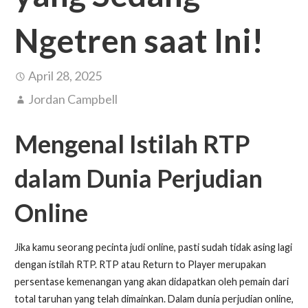
Ngetren saat Ini!
April 28, 2025
Jordan Campbell
Mengenal Istilah RTP
dalam Dunia Perjudian
Online
Jika kamu seorang pecinta judi online, pasti sudah tidak asing lagi
dengan istilah RTP. RTP atau Return to Player merupakan
persentase kemenangan yang akan didapatkan oleh pemain dari
total taruhan yang telah dimainkan. Dalam dunia perjudian online,