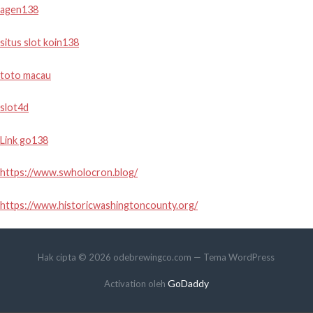
agen138
situs slot koin138
toto macau
slot4d
Link go138
https://www.swholocron.blog/
https://www.historicwashingtoncounty.org/
Hak cipta © 2026 odebrewingco.com — Tema WordPress
GoDaddy
Activation oleh