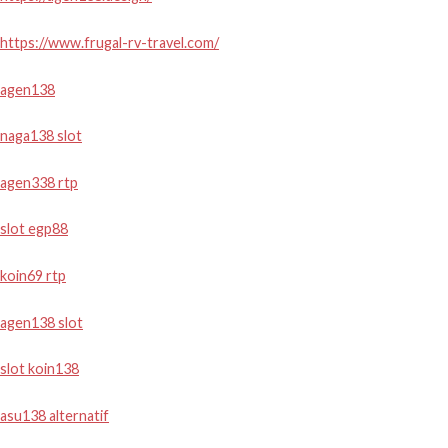
https://www.frugal-rv-travel.com/
agen138
naga138 slot
agen338 rtp
slot egp88
koin69 rtp
agen138 slot
slot koin138
asu138 alternatif