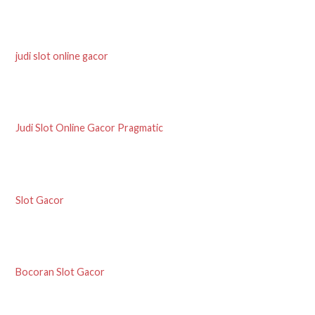
i
g
a
judi slot online gacor
s
i
p
Judi Slot Online Gacor Pragmatic
o
s
Slot Gacor
Bocoran Slot Gacor