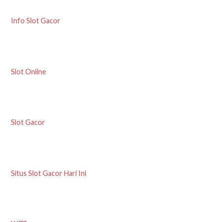
Info Slot Gacor
Slot Online
Slot Gacor
Situs Slot Gacor Hari Ini