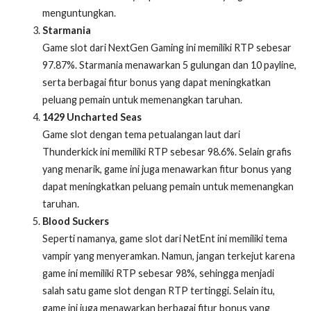
menguntungkan.
Starmania
Game slot dari NextGen Gaming ini memiliki RTP sebesar
97.87%. Starmania menawarkan 5 gulungan dan 10 payline,
serta berbagai fitur bonus yang dapat meningkatkan
peluang pemain untuk memenangkan taruhan.
1429 Uncharted Seas
Game slot dengan tema petualangan laut dari
Thunderkick ini memiliki RTP sebesar 98.6%. Selain grafis
yang menarik, game ini juga menawarkan fitur bonus yang
dapat meningkatkan peluang pemain untuk memenangkan
taruhan.
Blood Suckers
Seperti namanya, game slot dari NetEnt ini memiliki tema
vampir yang menyeramkan. Namun, jangan terkejut karena
game ini memiliki RTP sebesar 98%, sehingga menjadi
salah satu game slot dengan RTP tertinggi. Selain itu,
game ini juga menawarkan berbagai fitur bonus yang