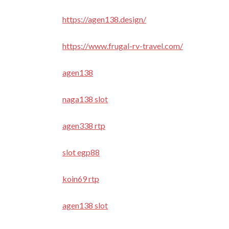
https://agen138.design/
https://www.frugal-rv-travel.com/
agen138
naga138 slot
agen338 rtp
slot egp88
koin69 rtp
agen138 slot