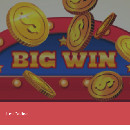
Judi Online