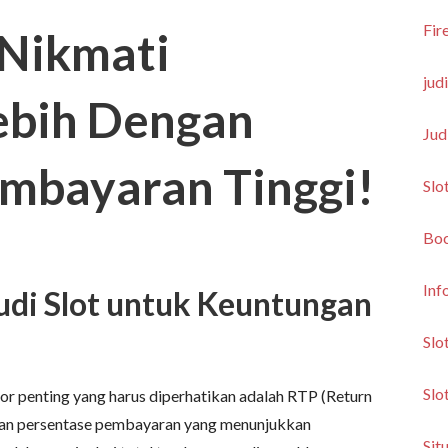
Fir
 Nikmati
jud
ebih Dengan
Jud
mbayaran Tinggi!
Slo
Boc
Inf
udi Slot untuk Keuntungan
Slo
Slo
ktor penting yang harus diperhatikan adalah RTP (Return
akan persentase pembayaran yang menunjukkan
Sit