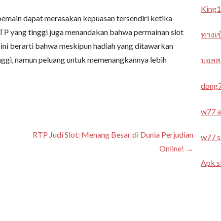
King1
pemain dapat merasakan kepuasan tersendiri ketika
RTP yang tinggi juga menandakan bahwa permainan slot
ทางเข
l ini berarti bahwa meskipun hadiah yang ditawarkan
tinggi, namun peluang untuk memenangkannya lebih
บอลส
dong7
w77 a
RTP Judi Slot: Menang Besar di Dunia Perjudian
w77 s
Online! →
Apk s