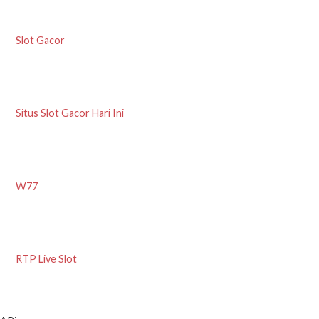
Slot Gacor
Situs Slot Gacor Hari Ini
W77
RTP Live Slot