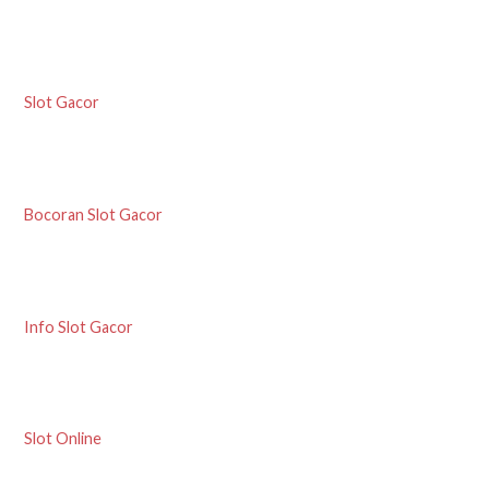
o
s
Slot Gacor
Bocoran Slot Gacor
Info Slot Gacor
Slot Online