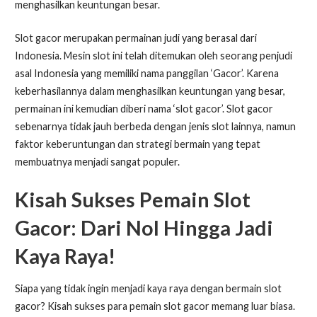
menghasilkan keuntungan besar.
Slot gacor merupakan permainan judi yang berasal dari
Indonesia. Mesin slot ini telah ditemukan oleh seorang penjudi
asal Indonesia yang memiliki nama panggilan ‘Gacor’. Karena
keberhasilannya dalam menghasilkan keuntungan yang besar,
permainan ini kemudian diberi nama ‘slot gacor’. Slot gacor
sebenarnya tidak jauh berbeda dengan jenis slot lainnya, namun
faktor keberuntungan dan strategi bermain yang tepat
membuatnya menjadi sangat populer.
Kisah Sukses Pemain Slot
Gacor: Dari Nol Hingga Jadi
Kaya Raya!
Siapa yang tidak ingin menjadi kaya raya dengan bermain slot
gacor? Kisah sukses para pemain slot gacor memang luar biasa.