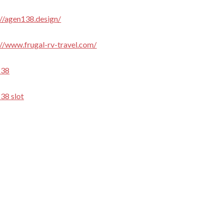
://agen138.design/
://www.frugal-rv-travel.com/
138
38 slot