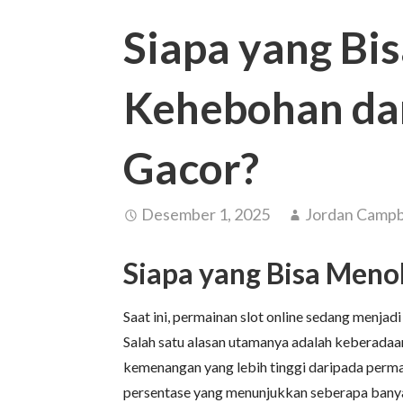
Siapa yang Bi
Kehebohan dar
Gacor?
Desember 1, 2025
Jordan Campb
Siapa yang Bisa Meno
Saat ini, permainan slot online sedang menjadi
Salah satu alasan utamanya adalah keberada
kemenangan yang lebih tinggi daripada perma
persentase yang menunjukkan seberapa banya