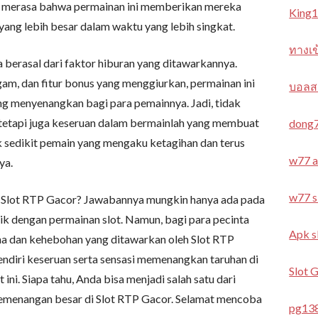
g merasa bahwa permainan ini memberikan mereka
King1
ng lebih besar dalam waktu yang lebih singkat.
ทางเข
a berasal dari faktor hiburan yang ditawarkannya.
am, dan fitur bonus yang menggiurkan, permainan ini
บอลส
menyenangkan bagi para pemainnya. Jadi, tidak
 tetapi juga keseruan dalam bermainlah yang membuat
dong7
k sedikit pemain yang mengaku ketagihan dan terus
w77 a
ya.
w77 s
ri Slot RTP Gacor? Jawabannya mungkin hanya ada pada
ik dengan permainan slot. Namun, bagi para pecinta
Apk s
ona dan kehebohan yang ditawarkan oleh Slot RTP
endiri keseruan serta sensasi memenangkan taruhan di
Slot G
 ini. Siapa tahu, Anda bisa menjadi salah satu dari
kemenangan besar di Slot RTP Gacor. Selamat mencoba
pg138