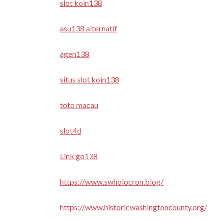
slot koin138
asu138 alternatif
agen138
situs slot koin138
toto macau
slot4d
Link go138
https://www.swholocron.blog/
https://www.historicwashingtoncounty.org/