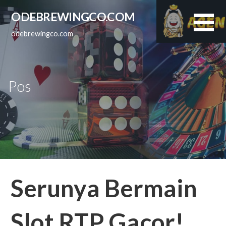
L
ODEBREWINGCO.COM
a
n
odebrewingco.com
g
s
u
n
Pos
g
k
e
k
o
n
t
Serunya Bermain
e
n
Slot RTP Gacor!