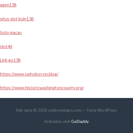
agen138
situs slot koin138
toto macau
slot4d
Link go138
https://www.swholocron.blog/
https://www.historicwashingtoncounty.org/
Hak cipta © 2026 odebrewingco.com — Tema WordPress
GoDaddy
Activation oleh