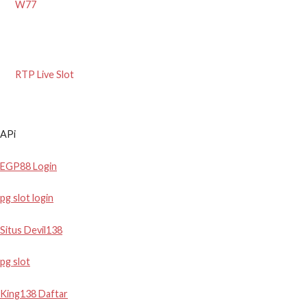
W77
RTP Live Slot
APi
EGP88 Login
pg slot login
Situs Devil138
pg slot
King138 Daftar