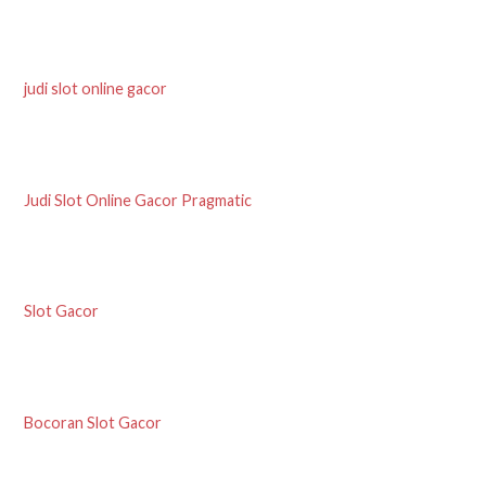
i
g
a
judi slot online gacor
s
i
p
Judi Slot Online Gacor Pragmatic
o
s
Slot Gacor
Bocoran Slot Gacor