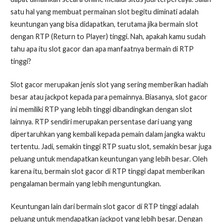
satu hal yang membuat permainan slot begitu diminati adalah
keuntungan yang bisa didapatkan, terutama jika bermain slot
dengan RTP (Return to Player) tinggi. Nah, apakah kamu sudah
tahu apa itu slot gacor dan apa manfaatnya bermain di RTP
tinggi?
Slot gacor merupakan jenis slot yang sering memberikan hadiah
besar atau jackpot kepada para pemainnya. Biasanya, slot gacor
ini memiliki RTP yang lebih tinggi dibandingkan dengan slot
lainnya. RTP sendiri merupakan persentase dari uang yang
dipertaruhkan yang kembali kepada pemain dalam jangka waktu
tertentu. Jadi, semakin tinggi RTP suatu slot, semakin besar juga
peluang untuk mendapatkan keuntungan yang lebih besar. Oleh
karena itu, bermain slot gacor di RTP tinggi dapat memberikan
pengalaman bermain yang lebih menguntungkan.
Keuntungan lain dari bermain slot gacor di RTP tinggi adalah
peluang untuk mendapatkan jackpot yang lebih besar. Dengan