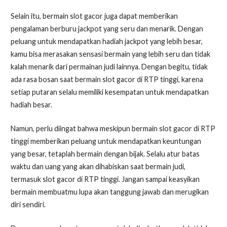
Selain itu, bermain slot gacor juga dapat memberikan
pengalaman berburu jackpot yang seru dan menarik. Dengan
peluang untuk mendapatkan hadiah jackpot yang lebih besar,
kamu bisa merasakan sensasi bermain yang lebih seru dan tidak
kalah menarik dari permainan judi lainnya. Dengan begitu, tidak
ada rasa bosan saat bermain slot gacor di RTP tinggi, karena
setiap putaran selalu memiliki kesempatan untuk mendapatkan
hadiah besar.
Namun, perlu diingat bahwa meskipun bermain slot gacor di RTP
tinggi memberikan peluang untuk mendapatkan keuntungan
yang besar, tetaplah bermain dengan bijak. Selalu atur batas
waktu dan uang yang akan dihabiskan saat bermain judi,
termasuk slot gacor di RTP tinggi. Jangan sampai keasyikan
bermain membuatmu lupa akan tanggung jawab dan merugikan
diri sendiri.