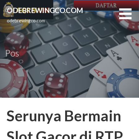
L
ODEBREWINGCO.COM
a
n
odebrewingco.com
g
s
u
n
Pos
g
k
e
k
o
n
t
Serunya Bermain
e
n
Slot Gacor di RTP