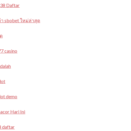
38 Daftar
้า sbobet ใหม่ล่าสุด
ด
7 casino
dalah
lot
lot demo
acor Hari Ini
 daftar