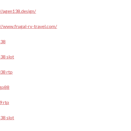
://agen138.design/
://www.frugal-rv-travel.com/
138
38 slot
38 rtp
egp88
9 rtp
38 slot