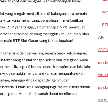
eraih jackpot dan menghasilkan kemenangan besar.
W7
lot yang tengah menjadi tren di kalangan para pemain
ur-fitur yang menantang, permainan ini menjanjikan
RTP
nnya. RTP yang tinggi, yaitu mencapai 97%, membuat
memenangkan hadiah yang menggiurkan. Jadi, siap-siap
APi
bermain RTP Slot Gacor yang tak terlupakan!
EGP8
ang menarik dan bervariasi, seperti tema petualangan,
lih tema yang sesuai dengan selera dan keinginan Anda.
pg slo
up menarik, seperti bonus round, free spins, dan lain-lain.
n Anda semakin menyenangkan dan menguntungkan.
Situs
online, sehingga Anda dapat dengan mudah
berada. Tidak perlu mengunjungi kasino, cukup duduk
pg slo
onsel pintar Anda, Anda sudah dapat menikmati
King1