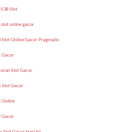
e138 Slot
i slot online gacor
i Slot Online Gacor Pragmatic
t Gacor
oran Slot Gacor
o Slot Gacor
t Online
t Gacor
us Slot Gacor Hari Ini