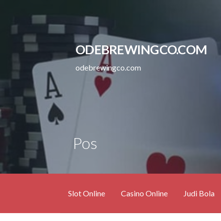
Langsung
ke
konten
ODEBREWINGCO.COM
odebrewingco.com
Pos
Slot Online
Casino Online
Judi Bola