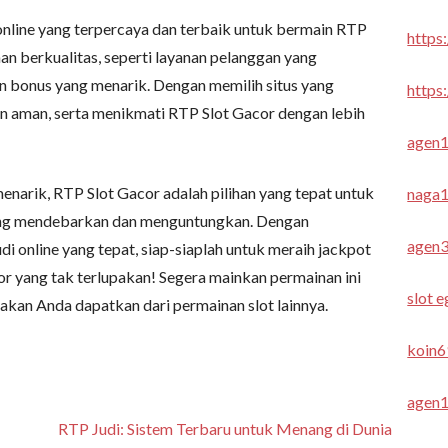
i online yang terpercaya dan terbaik untuk bermain RTP
https
nan berkualitas, seperti layanan pelanggan yang
n bonus yang menarik. Dengan memilih situs yang
https
n aman, serta menikmati RTP Slot Gacor dengan lebih
agen
menarik, RTP Slot Gacor adalah pilihan yang tepat untuk
naga1
ang mendebarkan dan menguntungkan. Dengan
agen3
judi online yang tepat, siap-siaplah untuk meraih jackpot
r yang tak terlupakan! Segera mainkan permainan ini
slot 
akan Anda dapatkan dari permainan slot lainnya.
koin6
agen1
RTP Judi: Sistem Terbaru untuk Menang di Dunia