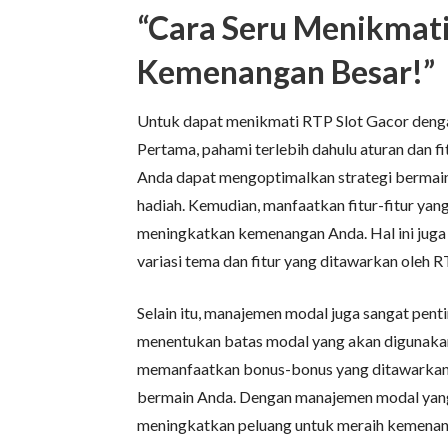
“Cara Seru Menikmati
Kemenangan Besar!”
Untuk dapat menikmati RTP Slot Gacor dengan
Pertama, pahami terlebih dahulu aturan dan f
Anda dapat mengoptimalkan strategi berma
hadiah. Kemudian, manfaatkan fitur-fitur yang
meningkatkan kemenangan Anda. Hal ini jug
variasi tema dan fitur yang ditawarkan oleh R
Selain itu, manajemen modal juga sangat pen
menentukan batas modal yang akan digunakan 
memanfaatkan bonus-bonus yang ditawarkan o
bermain Anda. Dengan manajemen modal yang 
meningkatkan peluang untuk meraih kemenan