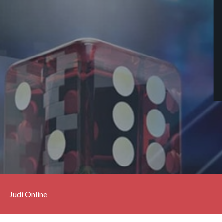
Judi Online