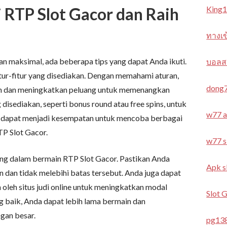
King1
 RTP Slot Gacor dan Raih
ทางเข
 maksimal, ada beberapa tips yang dapat Anda ikuti.
บอลส
itur-fitur yang disediakan. Dengan memahami aturan,
dong7
in dan meningkatkan peluang untuk memenangkan
 disediakan, seperti bonus round atau free spins, untuk
w77 a
a dapat menjadi kesempatan untuk mencoba berbagai
TP Slot Gacor.
w77 s
ting dalam bermain RTP Slot Gacor. Pastikan Anda
Apk s
dan tidak melebihi batas tersebut. Anda juga dapat
leh situs judi online untuk meningkatkan modal
Slot G
baik, Anda dapat lebih lama bermain dan
gan besar.
pg138