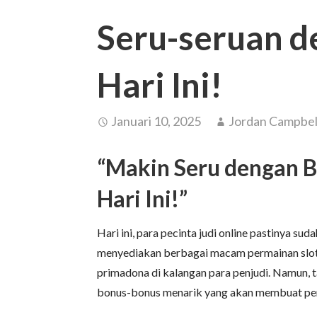
Seru-seruan d
Hari Ini!
Januari 10, 2025
Jordan Campbel
“Makin Seru dengan B
Hari Ini!”
Hari ini, para pecinta judi online pastinya su
menyediakan berbagai macam permainan slot
primadona di kalangan para penjudi. Namun, t
bonus-bonus menarik yang akan membuat pe