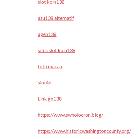
slot koin138
asu138 alternatif
agen138
situs slot koin138
toto macau
slot4d
Link go138
https://www.swholocron.blog/
https://www.historicwashingtoncounty.org/