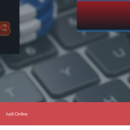
Judi Online