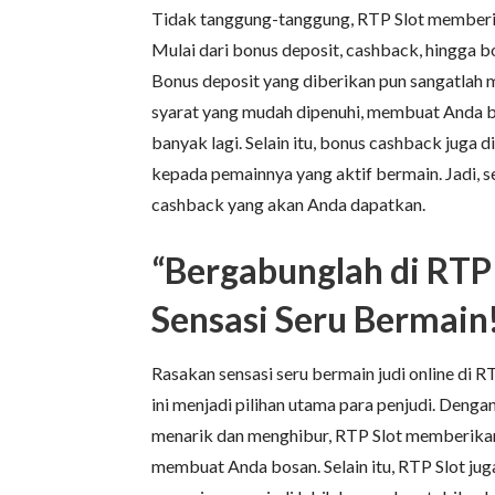
Tidak tanggung-tanggung, RTP Slot memberik
Mulai dari bonus deposit, cashback, hingga bon
Bonus deposit yang diberikan pun sangatlah 
syarat yang mudah dipenuhi, membuat Anda 
banyak lagi. Selain itu, bonus cashback juga 
kepada pemainnya yang aktif bermain. Jadi, 
cashback yang akan Anda dapatkan.
“Bergabunglah di RTP 
Sensasi Seru Bermain
Rasakan sensasi seru bermain judi online di R
ini menjadi pilihan utama para penjudi. Den
menarik dan menghibur, RTP Slot memberikan
membuat Anda bosan. Selain itu, RTP Slot j