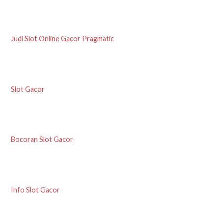
s
i
p
Judi Slot Online Gacor Pragmatic
o
s
Slot Gacor
Bocoran Slot Gacor
Info Slot Gacor