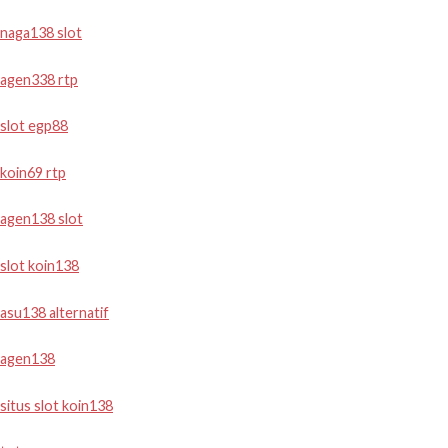
naga138 slot
agen338 rtp
slot egp88
koin69 rtp
agen138 slot
slot koin138
asu138 alternatif
agen138
situs slot koin138