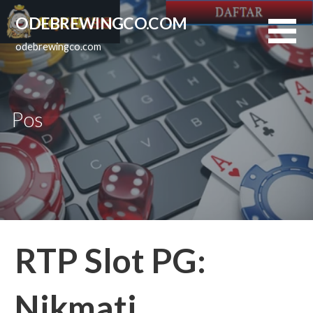
L
ODEBREWINGCO.COM
a
n
odebrewingco.com
g
s
u
n
Pos
g
k
e
k
o
n
t
RTP Slot PG:
e
n
Nikmati