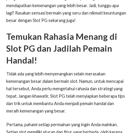
mendapatkan kemenangan yang lebih besar. Jadi, tunggu apa
lagi? Rasakan sensasi bermain yang seru dan nikmati keuntungan
besar dengan Slot PG sekarang juga!
Temukan Rahasia Menang di
Slot PG dan Jadilah Pemain
Handal!
Tidak ada yang lebih menyenangkan selain merasakan
kemenangan besar dalam bermain slot. Namun, untuk mencapai
hal tersebut, Anda perlu mengetahui rahasia dan strategi yang
tepat. Jangan khawatir, Slot PG telah menyiapkan beberapa tips
dan trik untuk membantu Anda menjadi pemain handal dan
meraih kemenangan yang besar.
Pertama, pahami setiap permainan yang ingin Anda mainkan.
Setiap slot memiliki aturan dan fitur yang berbeda, oleh karena