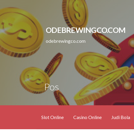
Langsung
ke
konten
ODEBREWINGCO.COM
odebrewingco.com
Pos
Slot Online
Casino Online
Judi Bola