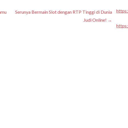
https
anmu
Serunya Bermain Slot dengan RTP Tinggi di Dunia
Judi Online! →
https