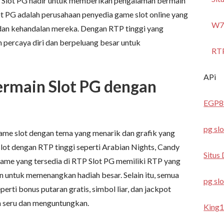
RTP Slot PG hadir untuk memberikan pengalaman bermain
ot PG adalah perusahaan penyedia game slot online yang
W7
as dan kehandalan mereka. Dengan RTP tinggi yang
h percaya diri dan berpeluang besar untuk
RTP
APi
rmain Slot PG dengan
EGP8
pg slo
e slot dengan tema yang menarik dan grafik yang
t dengan RTP tinggi seperti Arabian Nights, Candy
Situs
 game yang tersedia di RTP Slot PG memiliki RTP yang
n untuk memenangkan hadiah besar. Selain itu, semua
pg slo
erti bonus putaran gratis, simbol liar, dan jackpot
 seru dan menguntungkan.
King1