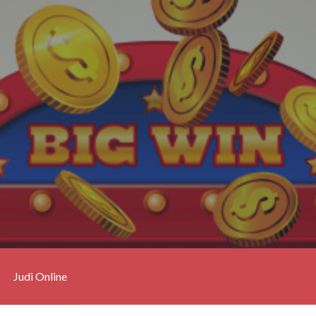
Judi Online