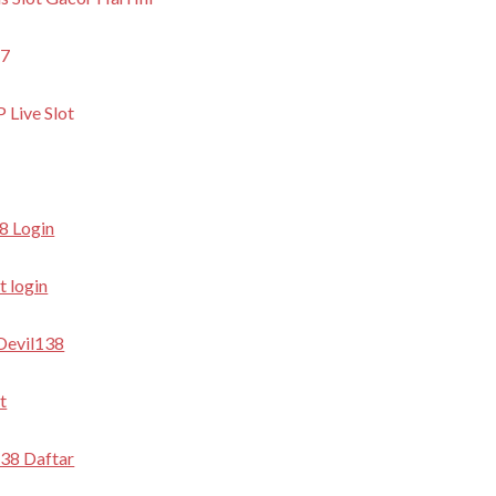
7
 Live Slot
8 Login
t login
 Devil138
t
38 Daftar