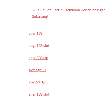
Navigasi
← RTP Slot Hari Ini: Temukan Keberuntung
Sekarang!
pos
agen138
naga138 slot
agen338 rtp
slot egp88
koin69 rtp
agen138 slot