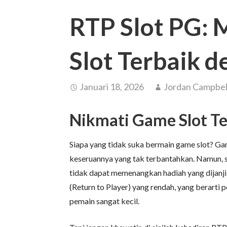
RTP Slot PG:
Slot Terbaik d
Januari 18, 2026
Jordan Campbel
Nikmati Game Slot Te
Siapa yang tidak suka bermain game slot? Gam
keseruannya yang tak terbantahkan. Namun, s
tidak dapat memenangkan hadiah yang dijanji
(Return to Player) yang rendah, yang berart
pemain sangat kecil.