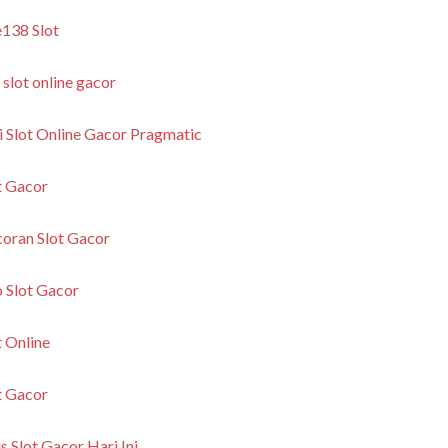
e138 Slot
i slot online gacor
i Slot Online Gacor Pragmatic
t Gacor
oran Slot Gacor
o Slot Gacor
t Online
t Gacor
us Slot Gacor Hari Ini