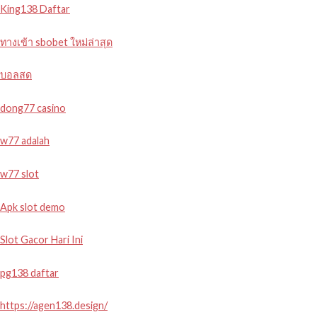
King138 Daftar
ทางเข้า sbobet ใหม่ล่าสุด
บอลสด
dong77 casino
w77 adalah
w77 slot
Apk slot demo
Slot Gacor Hari Ini
pg138 daftar
https://agen138.design/