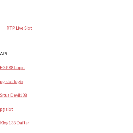
RTP Live Slot
APi
EGP88 Login
pg slot login
Situs Devil138
pg slot
King138 Daftar