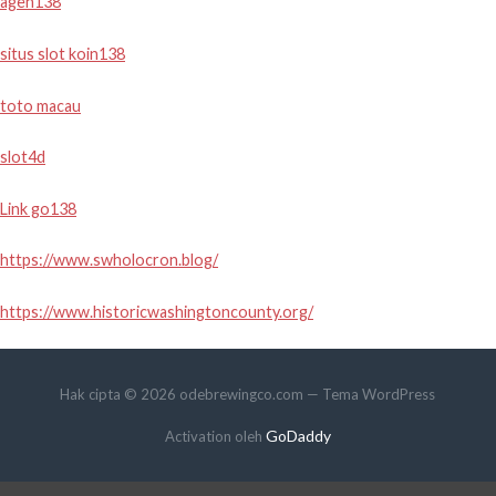
agen138
situs slot koin138
toto macau
slot4d
Link go138
https://www.swholocron.blog/
https://www.historicwashingtoncounty.org/
Hak cipta © 2026 odebrewingco.com — Tema WordPress
GoDaddy
Activation oleh