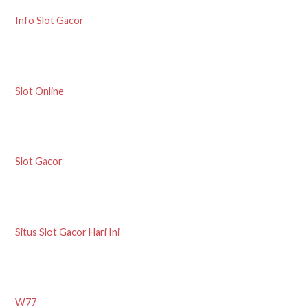
Info Slot Gacor
Slot Online
Slot Gacor
Situs Slot Gacor Hari Ini
W77