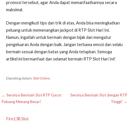
promosi tersebut, agar Anda dapat memanfaatkannya secara
maksimal.
Dengan mengikuti tips dan trik di atas, Anda bisa meningkatkan
peluang untuk memenangkan jackpot di RTP Slot Hari Ini.
Namun, ingatlah untuk bermain dengan bijak dan mengatur
pengeluaran Anda dengan baik. Jangan terbawa emosi dan selalu
bermain sesuai dengan batas yang Anda tetapkan. Semoga
artikel ini bermanfaat dan selamat bermain RTP Slot Hari Ini!
Diposting dalam:
Slot Online
N
← Serunya Bermain Slot RTP Gacor:
Serunya Bermain Slot dengan RTP
Peluang Menang Besar!
Tinggi! →
a
v
Fire138 Slot
i