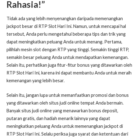
Rahasia!”
Tidak ada yang lebih menyenangkan daripada memenangkan
jackpot besar di RTP Slot Hari Ini. Namun, untuk mencapai hal
tersebut, Anda perlu mengetahui beberapa tips dan trik yang
dapat meningkatkan peluang Anda untuk menang. Pertama,
pilihlah mesin slot dengan RTP yang tinggi. Semakin tinggi RTP,
semakin besar peluang Anda untuk mendapatkan kemenangan.
Selain itu, perhatikan juga fitur-fitur bonus yang ditawarkan oleh
RTP Slot Hari Ini, karena ini dapat membantu Anda untuk meraih
kemenangan yang lebih besar.
Selain itu, jangan lupa untuk memanfaatkan promosi dan bonus
yang ditawarkan oleh situs judi online tempat Anda bermain.
Banyak situs judi online yang menawarkan bonus deposit,
putaran gratis, dan hadiah menarik lainnya yang dapat
meningkatkan peluang Anda untuk memenangkan jackpot di
RTP Slot Hari Ini. Selalu periksa juga syarat dan ketentuan dari