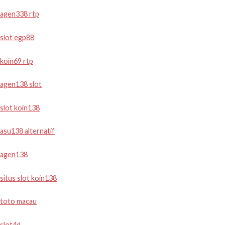
agen338 rtp
slot egp88
koin69 rtp
agen138 slot
slot koin138
asu138 alternatif
agen138
situs slot koin138
toto macau
slot4d