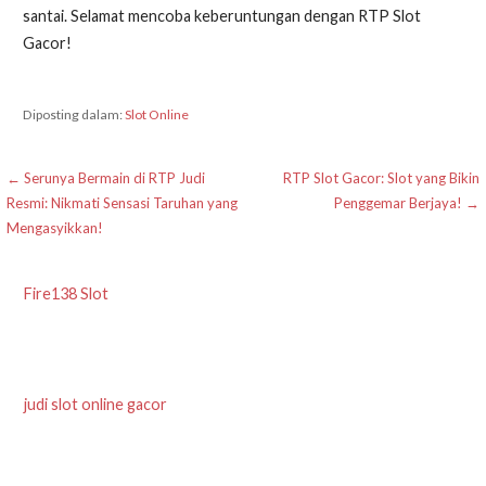
santai. Selamat mencoba keberuntungan dengan RTP Slot
Gacor!
Diposting dalam:
Slot Online
N
← Serunya Bermain di RTP Judi
RTP Slot Gacor: Slot yang Bikin
Resmi: Nikmati Sensasi Taruhan yang
Penggemar Berjaya! →
a
Mengasyikkan!
v
Fire138 Slot
i
g
a
judi slot online gacor
s
i