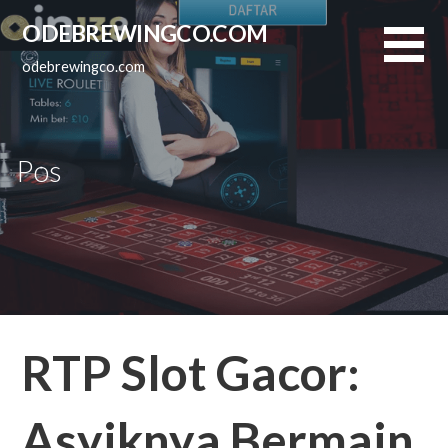
L
ODEBREWINGCO.COM
a
n
odebrewingco.com
g
s
u
n
Pos
g
k
e
k
o
n
t
RTP Slot Gacor:
e
n
Asyiknya Bermain