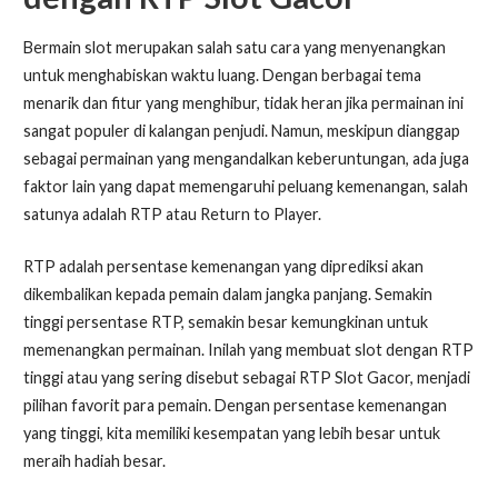
Bermain slot merupakan salah satu cara yang menyenangkan
untuk menghabiskan waktu luang. Dengan berbagai tema
menarik dan fitur yang menghibur, tidak heran jika permainan ini
sangat populer di kalangan penjudi. Namun, meskipun dianggap
sebagai permainan yang mengandalkan keberuntungan, ada juga
faktor lain yang dapat memengaruhi peluang kemenangan, salah
satunya adalah RTP atau Return to Player.
RTP adalah persentase kemenangan yang diprediksi akan
dikembalikan kepada pemain dalam jangka panjang. Semakin
tinggi persentase RTP, semakin besar kemungkinan untuk
memenangkan permainan. Inilah yang membuat slot dengan RTP
tinggi atau yang sering disebut sebagai RTP Slot Gacor, menjadi
pilihan favorit para pemain. Dengan persentase kemenangan
yang tinggi, kita memiliki kesempatan yang lebih besar untuk
meraih hadiah besar.