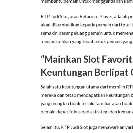
membantu pemain untuk menggandakan kemena
RTP Judi Slot, atau Return to Player, adala
akan dikembalikan kepada pemain dari total 
semakin besar peluang pemain untuk memenan
menjadi pilihan yang tepat untuk pemain ya
“Mainkan Slot Favori
Keuntungan Berlipat 
Salah satu keuntungan utama dari memilih RTP
mereka dan tetap mendapatkan keuntungan ber
yang mungkin tidak terlalu familiar atau tid
pemain dapat fokus pada strategi dan kemun
Selain itu, RTP Judi Slot juga menawarkan va