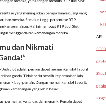
ngan mereka, yaitu dengan memilih RTP Judi Slot!
W7
h persentase yang menunjukkan berapa banyak uang yang
taruhan mereka. Semakin tinggi persentase RTP,
RTP
gkan permainan. Hal ini membuat RTP Judi Slot
ng ingin menggandakan kemenangan mereka.
APi
tmu dan Nikmati
EGP8
Ganda!”
pg slo
 Judi Slot adalah pemain dapat memainkan slot favorit
Situs
lipat ganda. Tidak perlu beralih ke permainan lain
ak menarik bagi pemain. Dengan memainkan slot favorit,
pg slo
gkinan kemenangan yang lebih besar.
King1
riasi permainan yang luas dan menarik. Pemain dapat