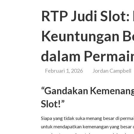
RTP Judi Slot:
Keuntungan B
dalam Permai
Februari 1, 2026
Jordan Campbel
“Gandakan Kemenang
Slot!”
Siapa yang tidak suka menang besar di permai
untuk mendapatkan kemenangan yang besar dan