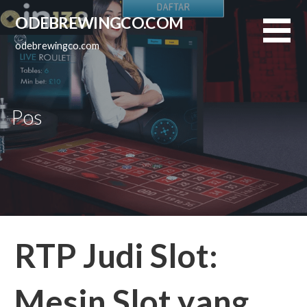
L
ODEBREWINGCO.COM
a
n
odebrewingco.com
g
s
u
n
Pos
g
k
e
k
o
n
t
RTP Judi Slot:
e
n
Mesin Slot yang