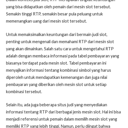
yang bisa didapatkan oleh pemain dari mesin slot tersebut.
Semakin tinggi RTP, semakin besar pula peluang untuk
memenangkan uang dari mesin slot tersebut.
Untuk memaksimalkan keuntungan dari bermain judi slot,
penting untuk mengenali dan memahami RTP dari mesin slot
yang akan dimainkan. Salah satu cara untuk mengetahui RTP
adalah dengan membaca informasi pada tabel pembayaran yang
biasanya terdapat pada mesin slot. Tabel pembayaran ini
menyajikan informasi tentang kombinasi simbol yang harus
diperoleh untuk mendapatkan kemenangan dan juga nilai
pembayaran yang diberikan oleh mesin slot untuk setiap
kombinasi tersebut.
Selain itu, ada juga beberapa situs judi yang menyediakan
informasi tentang RTP dari berbagai jenis mesin slot. Hal ini bisa
menjadi referensi untuk pemain dalam memilih mesin slot yang
memiliki RTP yang lebih tinggi. Namun, perlu diingat bahwa