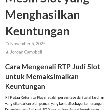
Menghasilkan
Keuntungan
November 5, 2025
Jordan Campbell
Cara Mengenali RTP Judi Slot
untuk Memaksimalkan
Keuntungan
RTP atau Return to Player adalah persentase dari total taruhan
yang dikeluarkan oleh pemain yang kembali sebagai kemenangan.
Dalam konteks judi slot, RTP merupakan tingkat keuntungan