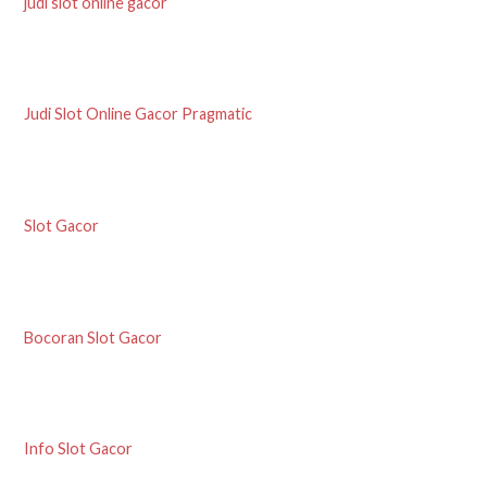
judi slot online gacor
s
i
p
Judi Slot Online Gacor Pragmatic
o
s
Slot Gacor
Bocoran Slot Gacor
Info Slot Gacor