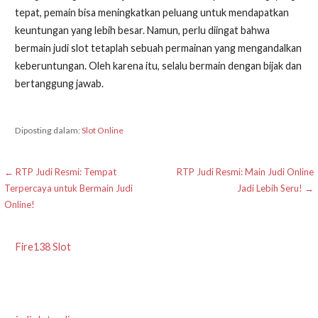
tepat, pemain bisa meningkatkan peluang untuk mendapatkan
keuntungan yang lebih besar. Namun, perlu diingat bahwa
bermain judi slot tetaplah sebuah permainan yang mengandalkan
keberuntungan. Oleh karena itu, selalu bermain dengan bijak dan
bertanggung jawab.
Diposting dalam:
Slot Online
N
← RTP Judi Resmi: Tempat
RTP Judi Resmi: Main Judi Online
Terpercaya untuk Bermain Judi
Jadi Lebih Seru! →
a
Online!
v
Fire138 Slot
i
g
a