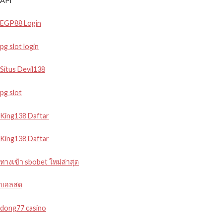
APi
EGP88 Login
pg slot login
Situs Devil138
pg slot
King138 Daftar
King138 Daftar
ทางเข้า sbobet ใหม่ล่าสุด
บอลสด
dong77 casino