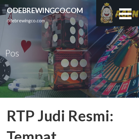
L
ODEBREWINGCO.COM
a
n
odebrewingco.com
g
s
u
n
Pos
g
k
e
k
o
n
t
RTP Judi Resmi:
e
n
Tempat