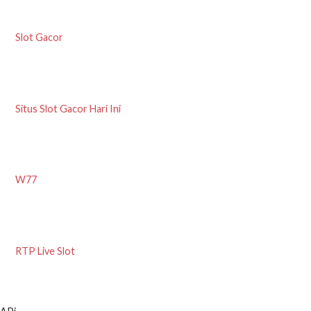
Slot Gacor
Situs Slot Gacor Hari Ini
W77
RTP Live Slot