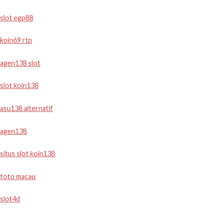
slot egp88
koin69 rtp
agen138 slot
slot koin138
asu138 alternatif
agen138
situs slot koin138
toto macau
slot4d