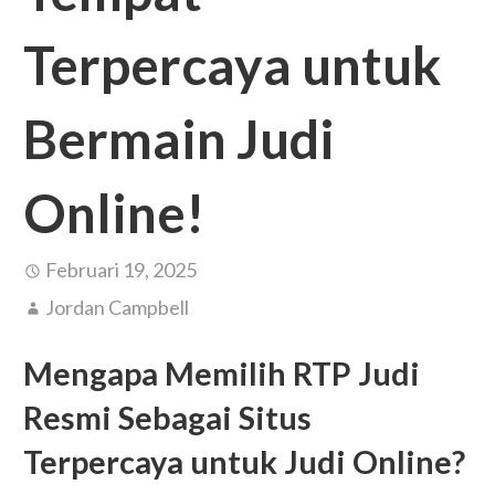
Terpercaya untuk
Bermain Judi
Online!
Februari 19, 2025
Jordan Campbell
Mengapa Memilih RTP Judi
Resmi Sebagai Situs
Terpercaya untuk Judi Online?