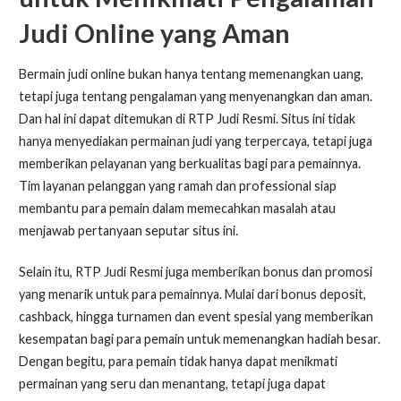
Judi Online yang Aman
Bermain judi online bukan hanya tentang memenangkan uang,
tetapi juga tentang pengalaman yang menyenangkan dan aman.
Dan hal ini dapat ditemukan di RTP Judi Resmi. Situs ini tidak
hanya menyediakan permainan judi yang terpercaya, tetapi juga
memberikan pelayanan yang berkualitas bagi para pemainnya.
Tim layanan pelanggan yang ramah dan professional siap
membantu para pemain dalam memecahkan masalah atau
menjawab pertanyaan seputar situs ini.
Selain itu, RTP Judi Resmi juga memberikan bonus dan promosi
yang menarik untuk para pemainnya. Mulai dari bonus deposit,
cashback, hingga turnamen dan event spesial yang memberikan
kesempatan bagi para pemain untuk memenangkan hadiah besar.
Dengan begitu, para pemain tidak hanya dapat menikmati
permainan yang seru dan menantang, tetapi juga dapat