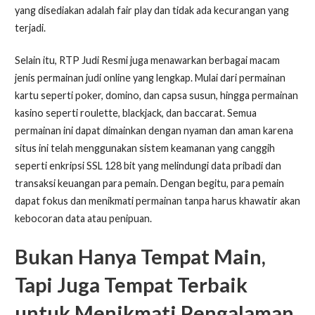
yang disediakan adalah fair play dan tidak ada kecurangan yang
terjadi.
Selain itu, RTP Judi Resmi juga menawarkan berbagai macam
jenis permainan judi online yang lengkap. Mulai dari permainan
kartu seperti poker, domino, dan capsa susun, hingga permainan
kasino seperti roulette, blackjack, dan baccarat. Semua
permainan ini dapat dimainkan dengan nyaman dan aman karena
situs ini telah menggunakan sistem keamanan yang canggih
seperti enkripsi SSL 128 bit yang melindungi data pribadi dan
transaksi keuangan para pemain. Dengan begitu, para pemain
dapat fokus dan menikmati permainan tanpa harus khawatir akan
kebocoran data atau penipuan.
Bukan Hanya Tempat Main,
Tapi Juga Tempat Terbaik
untuk Menikmati Pengalaman