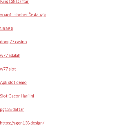
King138 Daftar
ทางเข้า sbobet ใหม่ล่าสุด
บอลสด
dong77 casino
w77 adalah
w77 slot
Apk slot demo
Slot Gacor Hari Ini
pg138 daftar
https://agen138.design/