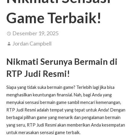
Game Terbaik!
Desember 19, 2025
Jordan Campbell
Nikmati Serunya Bermain di
RTP Judi Resmi!
Siapa yang tidak suka bermain game? Terlebih lagi jika bisa
menghasilkan keuntungan finansial. Nah, bagi Anda yang
menyukai sensasi bermain game sambil mencari kemenangan,
RTP Judi Resmi adalah tempat yang tepat untuk Anda! Dengan
berbagai pilihan game yang menarik dan pengalaman bermain
yang seru, RTP Judi Resmi akan memberikan Anda kesempatan
untuk merasakan sensasi game terbaik.