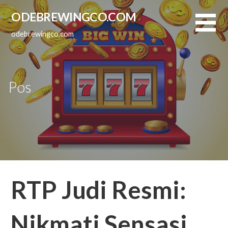
L
ODEBREWINGCO.COM
a
n
odebrewingco.com
g
s
u
n
Pos
g
k
e
k
o
n
t
RTP Judi Resmi:
e
n
Nikmati Sensasi