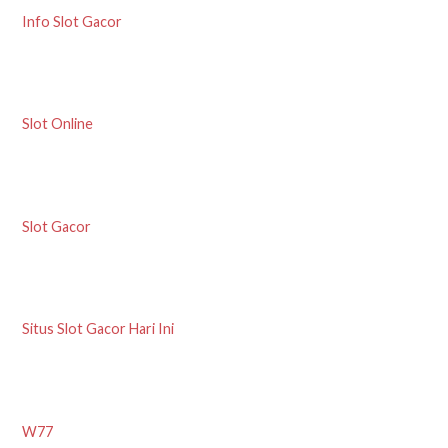
Info Slot Gacor
Slot Online
Slot Gacor
Situs Slot Gacor Hari Ini
W77