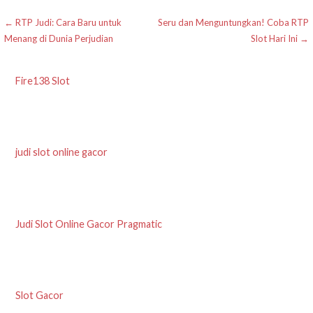
N
← RTP Judi: Cara Baru untuk
Seru dan Menguntungkan! Coba RTP
Menang di Dunia Perjudian
Slot Hari Ini →
a
v
Fire138 Slot
i
g
a
judi slot online gacor
s
i
p
Judi Slot Online Gacor Pragmatic
o
s
Slot Gacor