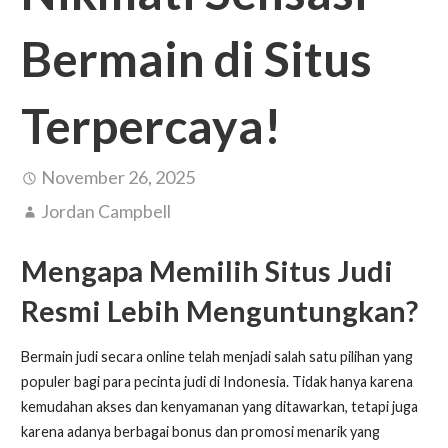
Bermain di Situs
Terpercaya!
November 26, 2025
Jordan Campbell
Mengapa Memilih Situs Judi
Resmi Lebih Menguntungkan?
Bermain judi secara online telah menjadi salah satu pilihan yang
populer bagi para pecinta judi di Indonesia. Tidak hanya karena
kemudahan akses dan kenyamanan yang ditawarkan, tetapi juga
karena adanya berbagai bonus dan promosi menarik yang