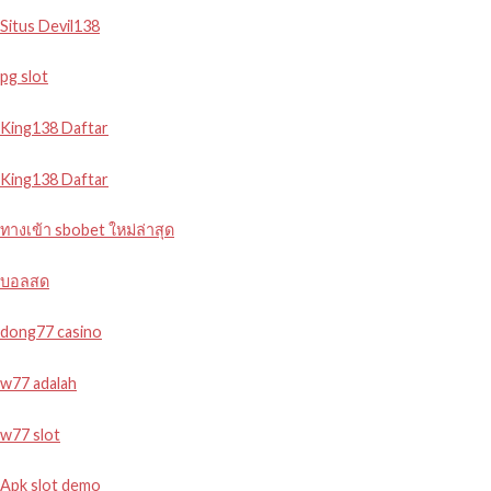
Situs Devil138
pg slot
King138 Daftar
King138 Daftar
ทางเข้า sbobet ใหม่ล่าสุด
บอลสด
dong77 casino
w77 adalah
w77 slot
Apk slot demo