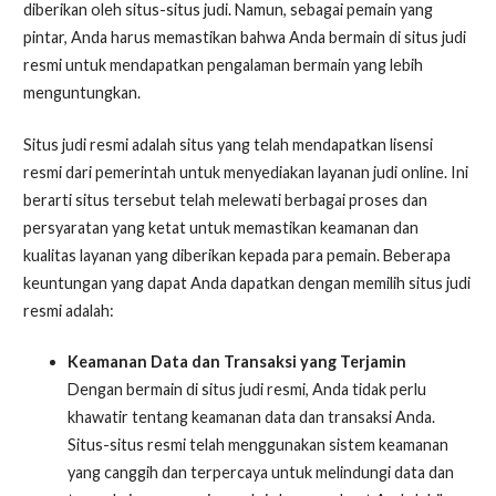
diberikan oleh situs-situs judi. Namun, sebagai pemain yang
pintar, Anda harus memastikan bahwa Anda bermain di situs judi
resmi untuk mendapatkan pengalaman bermain yang lebih
menguntungkan.
Situs judi resmi adalah situs yang telah mendapatkan lisensi
resmi dari pemerintah untuk menyediakan layanan judi online. Ini
berarti situs tersebut telah melewati berbagai proses dan
persyaratan yang ketat untuk memastikan keamanan dan
kualitas layanan yang diberikan kepada para pemain. Beberapa
keuntungan yang dapat Anda dapatkan dengan memilih situs judi
resmi adalah:
Keamanan Data dan Transaksi yang Terjamin
Dengan bermain di situs judi resmi, Anda tidak perlu
khawatir tentang keamanan data dan transaksi Anda.
Situs-situs resmi telah menggunakan sistem keamanan
yang canggih dan terpercaya untuk melindungi data dan