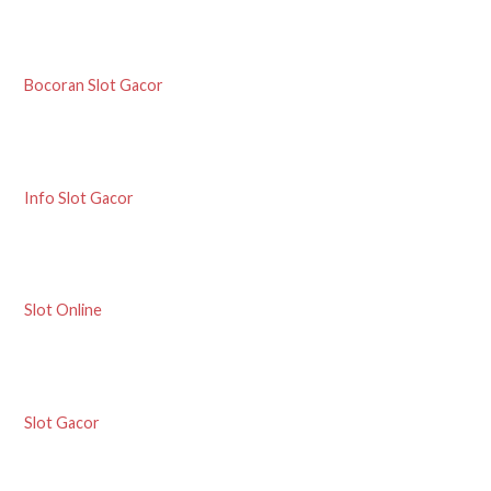
Bocoran Slot Gacor
Info Slot Gacor
Slot Online
Slot Gacor