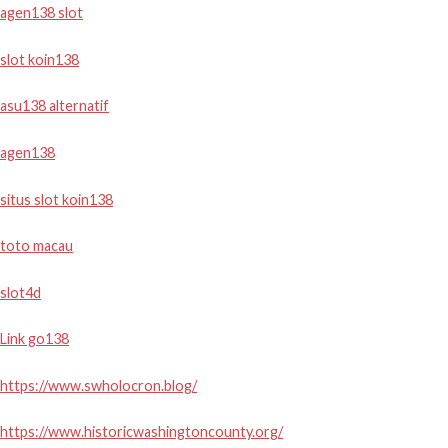
agen138 slot
slot koin138
asu138 alternatif
agen138
situs slot koin138
toto macau
slot4d
Link go138
https://www.swholocron.blog/
https://www.historicwashingtoncounty.org/