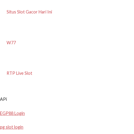
Situs Slot Gacor Hari Ini
W77
RTP Live Slot
APi
EGP88 Login
pg slot login