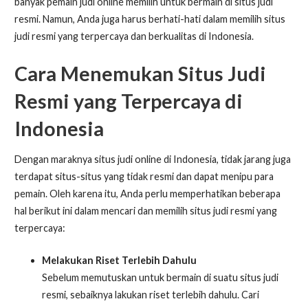
banyak pemain judi online memilih untuk bermain di situs judi
resmi. Namun, Anda juga harus berhati-hati dalam memilih situs
judi resmi yang terpercaya dan berkualitas di Indonesia.
Cara Menemukan Situs Judi
Resmi yang Terpercaya di
Indonesia
Dengan maraknya situs judi online di Indonesia, tidak jarang juga
terdapat situs-situs yang tidak resmi dan dapat menipu para
pemain. Oleh karena itu, Anda perlu memperhatikan beberapa
hal berikut ini dalam mencari dan memilih situs judi resmi yang
terpercaya:
Melakukan Riset Terlebih Dahulu
Sebelum memutuskan untuk bermain di suatu situs judi
resmi, sebaiknya lakukan riset terlebih dahulu. Cari