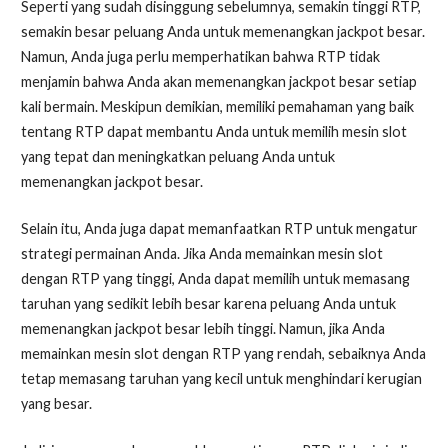
Seperti yang sudah disinggung sebelumnya, semakin tinggi RTP,
semakin besar peluang Anda untuk memenangkan jackpot besar.
Namun, Anda juga perlu memperhatikan bahwa RTP tidak
menjamin bahwa Anda akan memenangkan jackpot besar setiap
kali bermain. Meskipun demikian, memiliki pemahaman yang baik
tentang RTP dapat membantu Anda untuk memilih mesin slot
yang tepat dan meningkatkan peluang Anda untuk
memenangkan jackpot besar.
Selain itu, Anda juga dapat memanfaatkan RTP untuk mengatur
strategi permainan Anda. Jika Anda memainkan mesin slot
dengan RTP yang tinggi, Anda dapat memilih untuk memasang
taruhan yang sedikit lebih besar karena peluang Anda untuk
memenangkan jackpot besar lebih tinggi. Namun, jika Anda
memainkan mesin slot dengan RTP yang rendah, sebaiknya Anda
tetap memasang taruhan yang kecil untuk menghindari kerugian
yang besar.