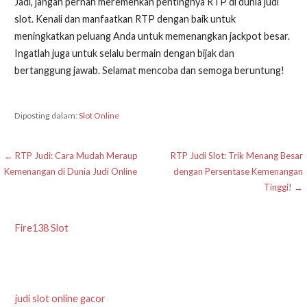
Jadi, jangan pernah meremehkan pentingnya RTP di dunia judi
slot. Kenali dan manfaatkan RTP dengan baik untuk
meningkatkan peluang Anda untuk memenangkan jackpot besar.
Ingatlah juga untuk selalu bermain dengan bijak dan
bertanggung jawab. Selamat mencoba dan semoga beruntung!
Diposting dalam:
Slot Online
N
← RTP Judi: Cara Mudah Meraup
RTP Judi Slot: Trik Menang Besar
Kemenangan di Dunia Judi Online
dengan Persentase Kemenangan
a
Tinggi! →
v
Fire138 Slot
i
g
a
judi slot online gacor