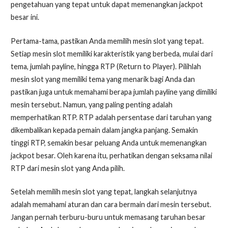
pengetahuan yang tepat untuk dapat memenangkan jackpot
besar ini.
Pertama-tama, pastikan Anda memilih mesin slot yang tepat.
Setiap mesin slot memiliki karakteristik yang berbeda, mulai dari
tema, jumlah payline, hingga RTP (Return to Player). Pilihlah
mesin slot yang memiliki tema yang menarik bagi Anda dan
pastikan juga untuk memahami berapa jumlah payline yang dimiliki
mesin tersebut. Namun, yang paling penting adalah
memperhatikan RTP. RTP adalah persentase dari taruhan yang
dikembalikan kepada pemain dalam jangka panjang. Semakin
tinggi RTP, semakin besar peluang Anda untuk memenangkan
jackpot besar. Oleh karena itu, perhatikan dengan seksama nilai
RTP dari mesin slot yang Anda pilih.
Setelah memilih mesin slot yang tepat, langkah selanjutnya
adalah memahami aturan dan cara bermain dari mesin tersebut.
Jangan pernah terburu-buru untuk memasang taruhan besar