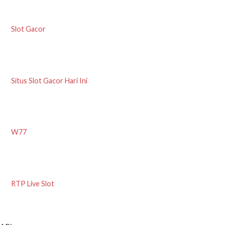
Slot Gacor
Situs Slot Gacor Hari Ini
W77
RTP Live Slot