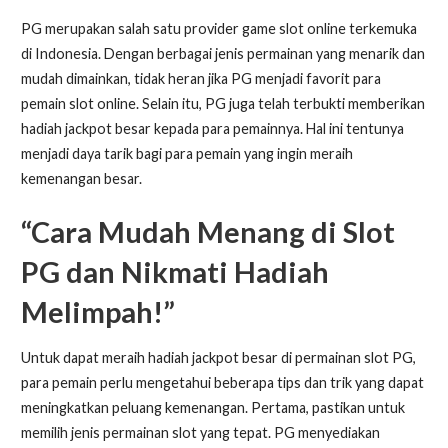
PG merupakan salah satu provider game slot online terkemuka
di Indonesia. Dengan berbagai jenis permainan yang menarik dan
mudah dimainkan, tidak heran jika PG menjadi favorit para
pemain slot online. Selain itu, PG juga telah terbukti memberikan
hadiah jackpot besar kepada para pemainnya. Hal ini tentunya
menjadi daya tarik bagi para pemain yang ingin meraih
kemenangan besar.
“Cara Mudah Menang di Slot
PG dan Nikmati Hadiah
Melimpah!”
Untuk dapat meraih hadiah jackpot besar di permainan slot PG,
para pemain perlu mengetahui beberapa tips dan trik yang dapat
meningkatkan peluang kemenangan. Pertama, pastikan untuk
memilih jenis permainan slot yang tepat. PG menyediakan