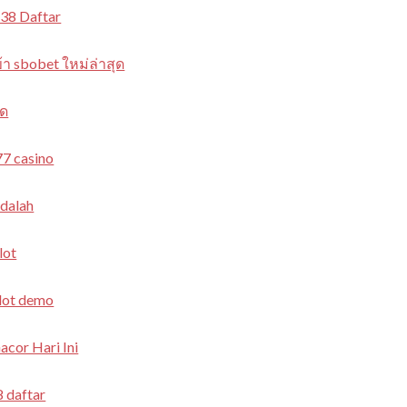
38 Daftar
้า sbobet ใหม่ล่าสุด
ด
7 casino
dalah
lot
lot demo
acor Hari Ini
 daftar