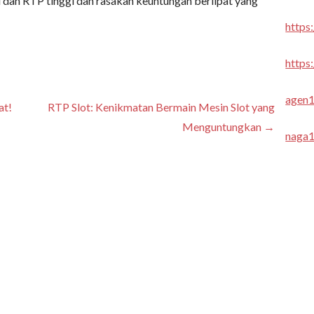
i dan RTP tinggi dan rasakan keuntungan berlipat yang
https
https
agen
at!
RTP Slot: Kenikmatan Bermain Mesin Slot yang
Menguntungkan →
naga1