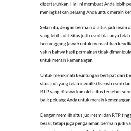
dipertaruhkan. Hal ini membuat Anda lebih p
meningkatkan peluang Anda untuk meraih k
Selain itu, dengan bermain di situs judi resm
yang lebih adil. Situs judi resmi biasanya tela
bertanggung jawab untuk memastikan keadila
yakin bahwa hasil permainan tidak dimanipul
untuk meraih kemenangan.
Untuk menikmati keuntungan berlipat dari ber
situs judi yang telah memiliki lisensi resmi 
RTP yang ditawarkan oleh situs tersebut seb
baik peluang Anda untuk meraih kemenangan 
Dengan memilih situs judi resmi dan RTP tin
besar, tetapi juga pengalaman bermain judi y