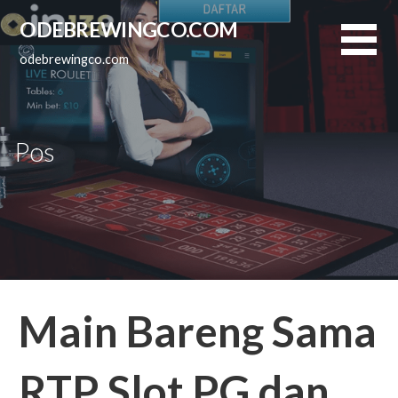
L
ODEBREWINGCO.COM
a
n
odebrewingco.com
g
s
u
n
Pos
g
k
e
k
o
n
t
Main Bareng Sama
e
n
RTP Slot PG dan