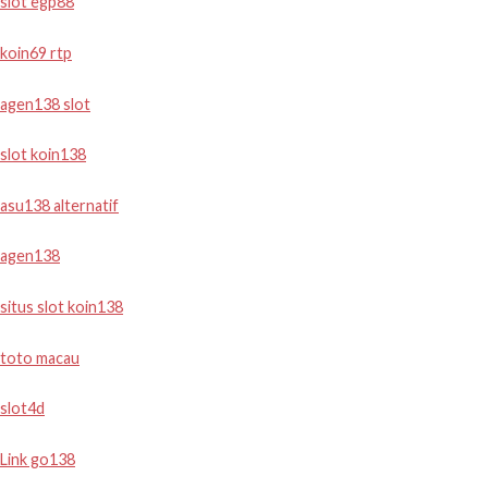
slot egp88
koin69 rtp
agen138 slot
slot koin138
asu138 alternatif
agen138
situs slot koin138
toto macau
slot4d
Link go138