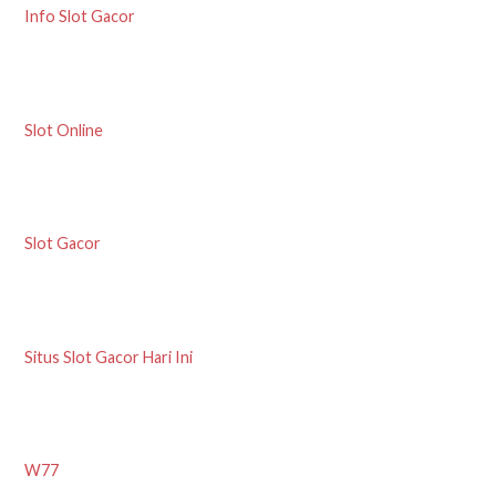
Info Slot Gacor
Slot Online
Slot Gacor
Situs Slot Gacor Hari Ini
W77