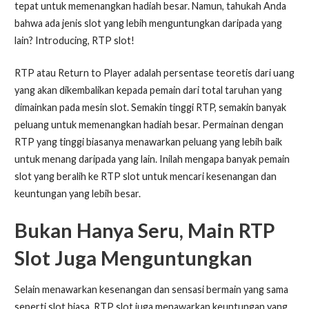
tepat untuk memenangkan hadiah besar. Namun, tahukah Anda
bahwa ada jenis slot yang lebih menguntungkan daripada yang
lain? Introducing, RTP slot!
RTP atau Return to Player adalah persentase teoretis dari uang
yang akan dikembalikan kepada pemain dari total taruhan yang
dimainkan pada mesin slot. Semakin tinggi RTP, semakin banyak
peluang untuk memenangkan hadiah besar. Permainan dengan
RTP yang tinggi biasanya menawarkan peluang yang lebih baik
untuk menang daripada yang lain. Inilah mengapa banyak pemain
slot yang beralih ke RTP slot untuk mencari kesenangan dan
keuntungan yang lebih besar.
Bukan Hanya Seru, Main RTP
Slot Juga Menguntungkan
Selain menawarkan kesenangan dan sensasi bermain yang sama
seperti slot biasa, RTP slot juga menawarkan keuntungan yang