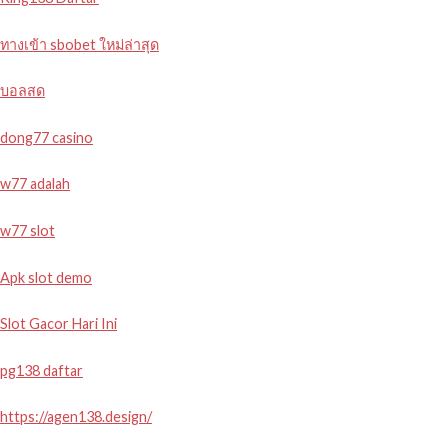
ทางเข้า sbobet ใหม่ล่าสุด
บอลสด
dong77 casino
w77 adalah
w77 slot
Apk slot demo
Slot Gacor Hari Ini
pg138 daftar
https://agen138.design/