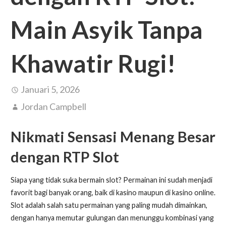
Main Asyik Tanpa
Khawatir Rugi!
Januari 5, 2026
Jordan Campbell
Nikmati Sensasi Menang Besar
dengan RTP Slot
Siapa yang tidak suka bermain slot? Permainan ini sudah menjadi
favorit bagi banyak orang, baik di kasino maupun di kasino online.
Slot adalah salah satu permainan yang paling mudah dimainkan,
dengan hanya memutar gulungan dan menunggu kombinasi yang