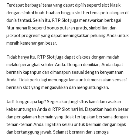
Terdapat berbagai tema yang dapat dipilih seperti slot klasik
dengan simbol buah-buahan hingga slot bertema petualangan di
dunia fantasi. Selain itu, RTP Slot juga menawarkan berbagai
fitur menarik seperti bonus putaran gratis, simbol liar, dan
jackpot progresif yang dapat meningkatkan peluang Anda untuk
meraih kemenangan besar.
Tidak hanya itu, RTP Slot juga dapat diakses dengan mudah
melalui perangkat seluler Anda. Dengan demikian, Anda dapat
bermain kapanpun dan dimanapun sesuai dengan kenyamanan
Anda. Tidak perlu lagi menunggu lama untuk merasakan sensasi
bermain slot yang mengasyikkan dan menguntungkan.
Jadi, tunggu apa lagi? Segera kunjungi situs kami dan rasakan
keberuntungan Anda di RTP Slot hari ini. Dapatkan hadiah besar
dan pengalaman bermain yang tidak terlupakan bersama dengan
teman-teman Anda. Ingatlah selalu untuk bermain dengan bijak
dan bertanggung jawab. Selamat bermain dan semoga