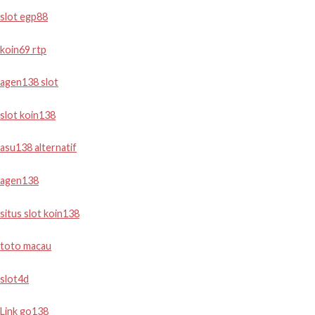
slot egp88
koin69 rtp
agen138 slot
slot koin138
asu138 alternatif
agen138
situs slot koin138
toto macau
slot4d
Link go138