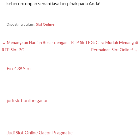
keberuntungan senantiasa berpihak pada Anda!
Diposting dalam:
Slot Online
N
← Menangkan Hadiah Besar dengan
RTP Slot PG: Cara Mudah Menang di
RTP Slot PG!
Permainan Slot Online! →
a
v
Fire138 Slot
i
g
a
judi slot online gacor
s
i
p
Judi Slot Online Gacor Pragmatic