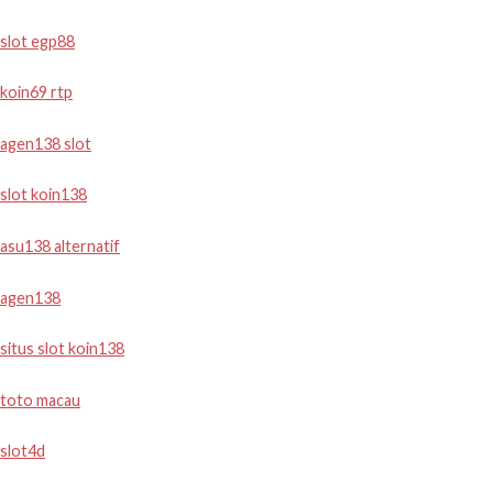
slot egp88
koin69 rtp
agen138 slot
slot koin138
asu138 alternatif
agen138
situs slot koin138
toto macau
slot4d