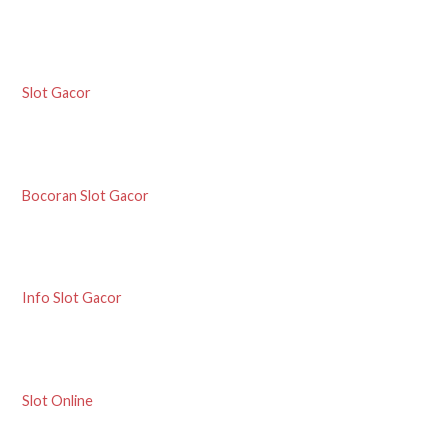
o
s
Slot Gacor
Bocoran Slot Gacor
Info Slot Gacor
Slot Online