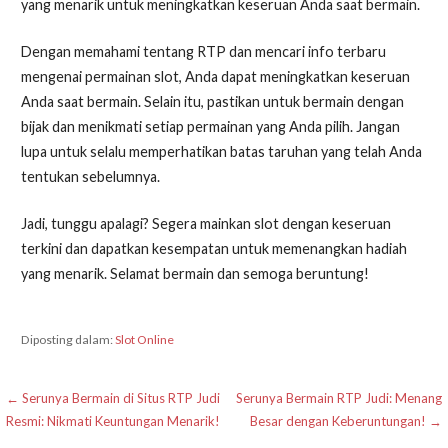
yang menarik untuk meningkatkan keseruan Anda saat bermain.
Dengan memahami tentang RTP dan mencari info terbaru
mengenai permainan slot, Anda dapat meningkatkan keseruan
Anda saat bermain. Selain itu, pastikan untuk bermain dengan
bijak dan menikmati setiap permainan yang Anda pilih. Jangan
lupa untuk selalu memperhatikan batas taruhan yang telah Anda
tentukan sebelumnya.
Jadi, tunggu apalagi? Segera mainkan slot dengan keseruan
terkini dan dapatkan kesempatan untuk memenangkan hadiah
yang menarik. Selamat bermain dan semoga beruntung!
Diposting dalam:
Slot Online
N
← Serunya Bermain di Situs RTP Judi
Serunya Bermain RTP Judi: Menang
Resmi: Nikmati Keuntungan Menarik!
Besar dengan Keberuntungan! →
a