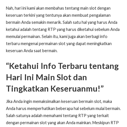
Nah, hari ini kami akan membahas tentang main slot dengan
keseruan terkini yang tentunya akan membuat pengalaman
bermain Anda semakin menarik. Salah satu hal yang harus Anda
ketahui adalah tentang RTP yang harus diketahui sebelum Anda
memulai permainan. Selain itu, kami juga akan berbagi info
terbaru mengenai permainan slot yang dapat meningkatkan
keseruan Anda saat bermain.
“Ketahui Info Terbaru tentang
Hari Ini Main Slot dan
Tingkatkan Keseruanmu!”
Jika Anda ingin memaksimalkan keseruan bermain slot, maka
Anda harus memperhatikan beberapa hal sebelum mulai bermain.
Salah satunya adalah memahami tentang RTP yang terkait
dengan permainan slot yang akan Anda mainkan. Meskipun RTP