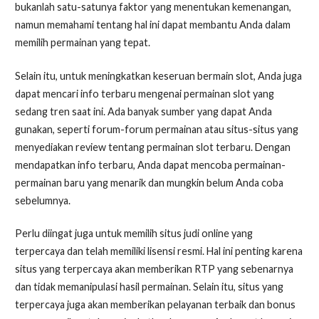
bukanlah satu-satunya faktor yang menentukan kemenangan,
namun memahami tentang hal ini dapat membantu Anda dalam
memilih permainan yang tepat.
Selain itu, untuk meningkatkan keseruan bermain slot, Anda juga
dapat mencari info terbaru mengenai permainan slot yang
sedang tren saat ini. Ada banyak sumber yang dapat Anda
gunakan, seperti forum-forum permainan atau situs-situs yang
menyediakan review tentang permainan slot terbaru. Dengan
mendapatkan info terbaru, Anda dapat mencoba permainan-
permainan baru yang menarik dan mungkin belum Anda coba
sebelumnya.
Perlu diingat juga untuk memilih situs judi online yang
terpercaya dan telah memiliki lisensi resmi. Hal ini penting karena
situs yang terpercaya akan memberikan RTP yang sebenarnya
dan tidak memanipulasi hasil permainan. Selain itu, situs yang
terpercaya juga akan memberikan pelayanan terbaik dan bonus