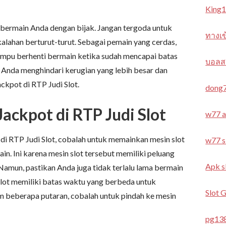
King1
t bermain Anda dengan bijak. Jangan tergoda untuk
ทางเข
lahan berturut-turut. Sebagai pemain yang cerdas,
mpu berhenti bermain ketika sudah mencapai batas
บอลส
u Anda menghindari kerugian yang lebih besar dan
kpot di RTP Judi Slot.
dong7
ackpot di RTP Judi Slot
w77 a
di RTP Judi Slot, cobalah untuk memainkan mesin slot
w77 s
ain. Ini karena mesin slot tersebut memiliki peluang
Apk s
Namun, pastikan Anda juga tidak terlalu lama bermain
 slot memiliki batas waktu yang berbeda untuk
Slot G
am beberapa putaran, cobalah untuk pindah ke mesin
pg138