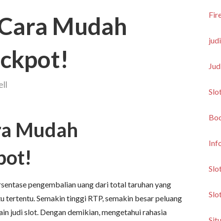
Fir
: Cara Mudah
jud
ckpot!
Jud
ll
Slo
Boc
ara Mudah
Inf
pot!
Slo
ersentase pengembalian uang dari total taruhan yang
Slo
u tertentu. Semakin tinggi RTP, semakin besar peluang
 judi slot. Dengan demikian, mengetahui rahasia
Sit