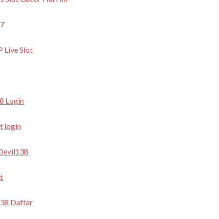
7
 Live Slot
8 Login
t login
 Devil138
t
38 Daftar