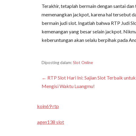
Terakhir, tetaplah bermain dengan santai dan
memenangkan jackpot, karena hal tersebut 
bermain judi slot. Ingatlah bahwa RTP Judi 
kemenangan yang besar selain jackpot. Nikma
keberuntungan akan selalu berpihak pada An
Diposting dalam:
Slot Online
N
← RTP Slot Hari Ini: Sajian Slot Terbaik untuk
Mengisi Waktu Luangmu!
a
v
koin69 rtp
i
agen138 slot
g