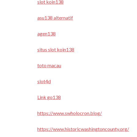
slot koin138
a
asu138 alternatif
s
agen138
i
p
situs slot koin138
o
toto macau
s
slot4d
Link go138
https://www.swholocron.blog/
https://www.historicwashingtoncounty.org/