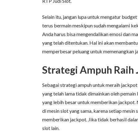
RTP Judi Slot.
Selain itu, jangan lupa untuk mengatur budge
terus bermain meskipun sudah mengalami keka
Anda harus bisa mengendalikan emosi dan ma
yang telah ditentukan. Hal ini akan membant
memperbesar peluang untuk memenangkan jac
Strategi Ampuh Raih J
Sebagai strategi ampuh untuk meraih jackpot 
yang telah lama tidak dimainkan oleh pemain l
yang lebih besar untuk memberikan jackpot. 
di mesin slot yang sama, karena setiap mesin
memberikan jackpot. Jika tidak berhasil dal
slot lain.