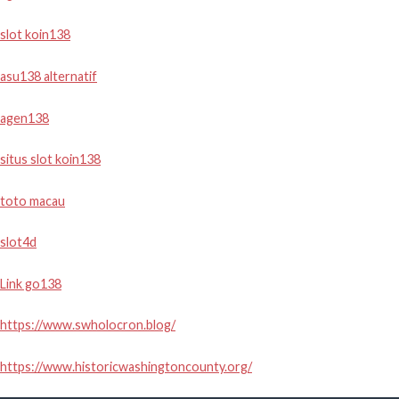
slot koin138
asu138 alternatif
agen138
situs slot koin138
toto macau
slot4d
Link go138
https://www.swholocron.blog/
https://www.historicwashingtoncounty.org/