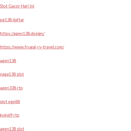
Slot Gacor Hari Ini
pg138 daftar
https://agen138.design/
https://www.frugal-rv-travel.com/
agen138
naga138 slot
agen338 rtp
slot egp88
koin69 rtp
agen138 slot