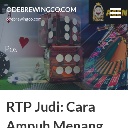
L
ODEBREWINGCO.COM
a
n
odebrewingco.com
g
s
u
n
Pos
g
k
e
k
o
n
t
RTP Judi: Cara
e
n
Ampuh Menang