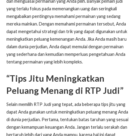
dan menguasai permainan yang Anda pilih. Banyak pemain judi
yang terlalu fokus pada memenangkan uang dan seringkali
mengabaikan pentingnya memahami permainan yang sedang
mereka mainkan. Dengan memahami permainan tersebut, Anda
dapat mengetahui strategi dan trik yang dapat digunakan untuk
meningkatkan peluang kemenangan Anda. Jika Anda masih baru
dalam dunia perjudian, Anda dapat memulai dengan permainan
yang sederhana dan kemudian memperluas pengetahuan Anda
tentang permainan yang lebih kompleks.
“Tips Jitu Meningkatkan
Peluang Menang di RTP Judi”
Selain memilih RTP Judi yang tepat, ada beberapa tips jitu yang
dapat Anda gunakan untuk meningkatkan peluang menang Anda
di dunia perjudian. Pertama, tentukan batas taruhan yang sesuai
dengan kemampuan keuangan Anda. Jangan terlalu serakah dan
bertaruh lebih dari yang Anda mampu, karena hal ini dapat