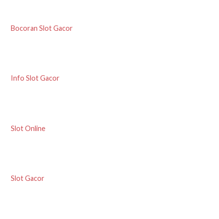
Bocoran Slot Gacor
Info Slot Gacor
Slot Online
Slot Gacor