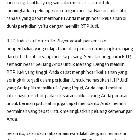
judi mengalami hal yang sama dan mencari cara untuk
meningkatkan peluang kemenangan mereka. Namun, ada satu
rahasia yang dapat membantu Anda menghindari kekalahan di
dunia perjudian, yaitu dengan memilih RTP Judi.
RTP Judi atau Return To Player adalah persentase
pengembalian yang didapatkan oleh pemain dalam jangka panjang
dari total taruhan yang mereka pasang. Semakin tinggi nilai RTP,
semakin besar peluang Anda untuk menang. Dengan memilih
RTP Judi yang tinggi, Anda dapat menghindari kekalahan yang
seringkali terjadi dalam perjudian. Untuk memastikan RTP Judi
yang Anda pilih memiliki nilai yang tinggi, Anda dapat melihat
informasi tersebut pada situs atau aplikasi yang Anda gunakan
untuk bermain judi. Hal ini juga dapat membantu Anda memilih
permainan yang tepat untuk meningkatkan peluang kemenangan
Anda.
Selain itu, salah satu rahasia lainnya adalah dengan memahami