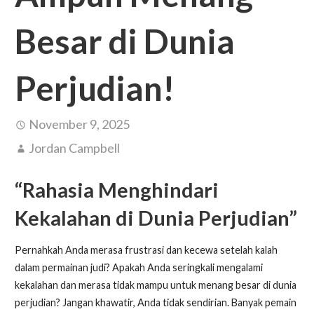
Besar di Dunia
Perjudian!
November 9, 2025
Jordan Campbell
“Rahasia Menghindari
Kekalahan di Dunia Perjudian”
Pernahkah Anda merasa frustrasi dan kecewa setelah kalah
dalam permainan judi? Apakah Anda seringkali mengalami
kekalahan dan merasa tidak mampu untuk menang besar di dunia
perjudian? Jangan khawatir, Anda tidak sendirian. Banyak pemain