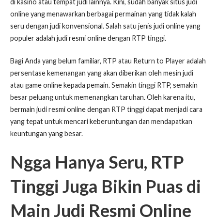
di kasino atau tempat judi lainnya. Kini, sudah banyak situs judi
online yang menawarkan berbagai permainan yang tidak kalah
seru dengan judi konvensional. Salah satu jenis judi online yang
populer adalah judi resmi online dengan RTP tinggi.
Bagi Anda yang belum familiar, RTP atau Return to Player adalah
persentase kemenangan yang akan diberikan oleh mesin judi
atau game online kepada pemain. Semakin tinggi RTP, semakin
besar peluang untuk memenangkan taruhan. Oleh karena itu,
bermain judi resmi online dengan RTP tinggi dapat menjadi cara
yang tepat untuk mencari keberuntungan dan mendapatkan
keuntungan yang besar.
Ngga Hanya Seru, RTP
Tinggi Juga Bikin Puas di
Main Judi Resmi Online