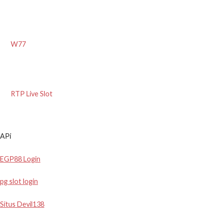
W77
RTP Live Slot
APi
EGP88 Login
pg slot login
Situs Devil138