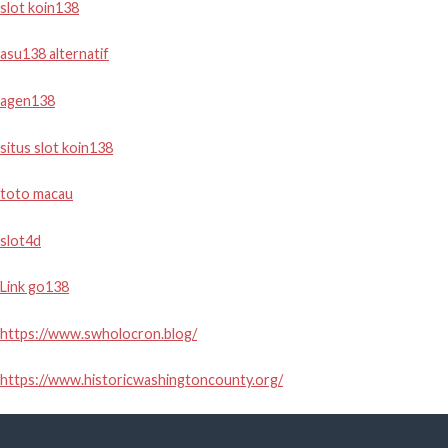
slot koin138
asu138 alternatif
agen138
situs slot koin138
toto macau
slot4d
Link go138
https://www.swholocron.blog/
https://www.historicwashingtoncounty.org/