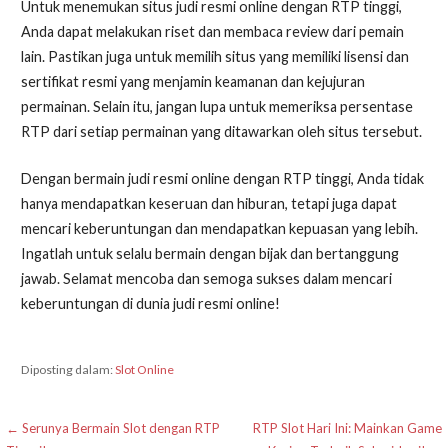
Untuk menemukan situs judi resmi online dengan RTP tinggi,
Anda dapat melakukan riset dan membaca review dari pemain
lain. Pastikan juga untuk memilih situs yang memiliki lisensi dan
sertifikat resmi yang menjamin keamanan dan kejujuran
permainan. Selain itu, jangan lupa untuk memeriksa persentase
RTP dari setiap permainan yang ditawarkan oleh situs tersebut.
Dengan bermain judi resmi online dengan RTP tinggi, Anda tidak
hanya mendapatkan keseruan dan hiburan, tetapi juga dapat
mencari keberuntungan dan mendapatkan kepuasan yang lebih.
Ingatlah untuk selalu bermain dengan bijak dan bertanggung
jawab. Selamat mencoba dan semoga sukses dalam mencari
keberuntungan di dunia judi resmi online!
Diposting dalam:
Slot Online
N
← Serunya Bermain Slot dengan RTP
RTP Slot Hari Ini: Mainkan Game